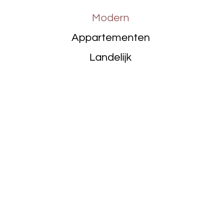
Modern
Appartementen
Landelijk