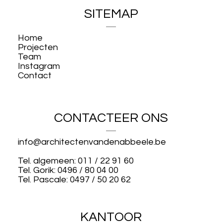
SITEMAP
Home
Projecten
Team
Instagram
Contact
CONTACTEER ONS
info@architectenvandenabbeele.be
Tel. algemeen: 011 / 22 91 60
Tel. Gorik: 0496 / 80 04 00
Tel. Pascale: 0497 / 50 20 62
KANTOOR