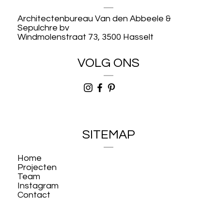
Architectenbureau Van den Abbeele &
Sepulchre bv
Windmolenstraat 73, 3500 Hasselt
VOLG ONS
SITEMAP
Home
Projecten
Team
Instagram
Contact