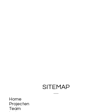
SITEMAP
Home
Projecten
Team