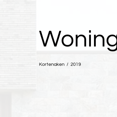
Woning
Kortenaken / 2019