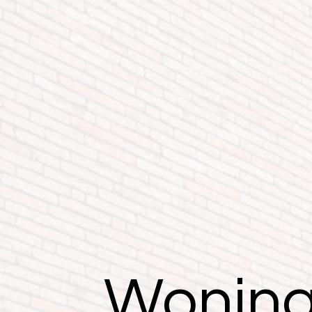
Woning