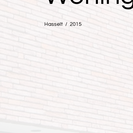
Hasselt / 2015