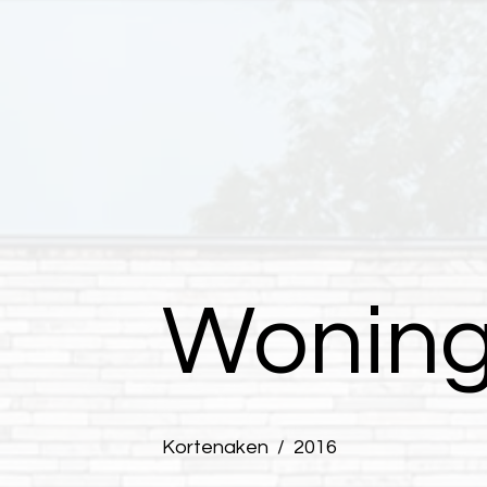
Woning
Kortenaken / 2016